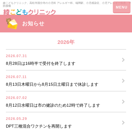
綾こどもクリニック、高松市国分寺の小児科 アレルギー科、端岡駅、小児感染症、小児アレルギー疾患、予
防接種
お知らせ
2026年
2026.07.31
8月28日は16時半で受付を終了します
2026.07.11
8月13日木曜日から8月15日土曜日まで休診します
2026.07.02
8月12日水曜日は市の健診のため12時で終了します
2026.05.29
DPT三種混合ワクチンを再開します