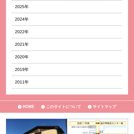
2025年
2024年
2022年
2021年
2020年
2019年
2011年
HOME
このサイトについて
サイトマップ