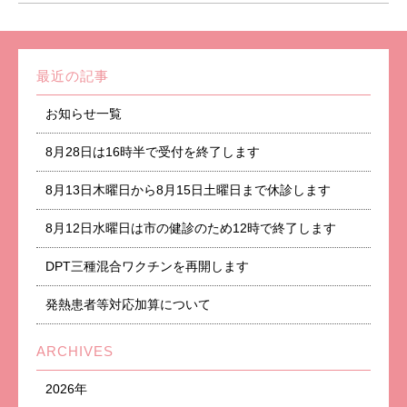
最近の記事
お知らせ一覧
8月28日は16時半で受付を終了します
8月13日木曜日から8月15日土曜日まで休診します
8月12日水曜日は市の健診のため12時で終了します
DPT三種混合ワクチンを再開します
発熱患者等対応加算について
ARCHIVES
2026年